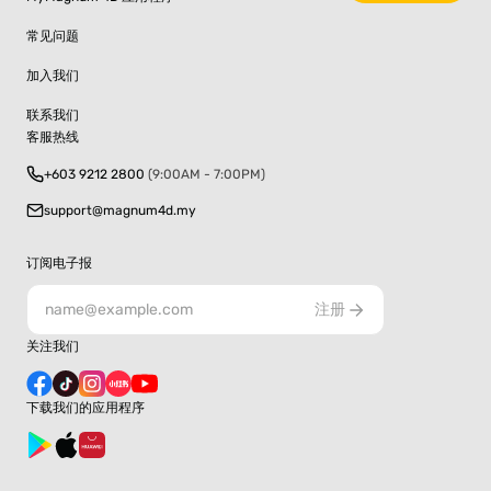
常见问题
加入我们
联系我们
客服热线
+603 9212 2800
(9:00AM - 7:00PM)
support@magnum4d.my
订阅电子报
注册
关注我们
下载我们的应用程序