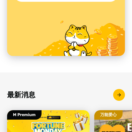
最新消息
M Premium
万能爱心