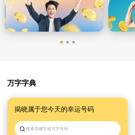
万字字典
揭晓属于您今天的幸运号码